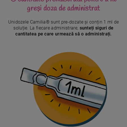
greși doza de administrat
Unidozele Camilia® sunt pre-dozate și conțin 1 ml de
soluție. La fiecare administrare,
sunteți siguri de
cantitatea pe care urmează să o administrați.