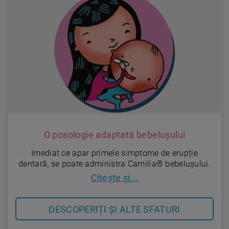
O posologie adaptată bebelușului
Imediat ce apar primele simptome de erupție
dentară, se poate administra Camilia® bebelușului.
Citește și...
DESCOPERIȚI ȘI ALTE SFATURI