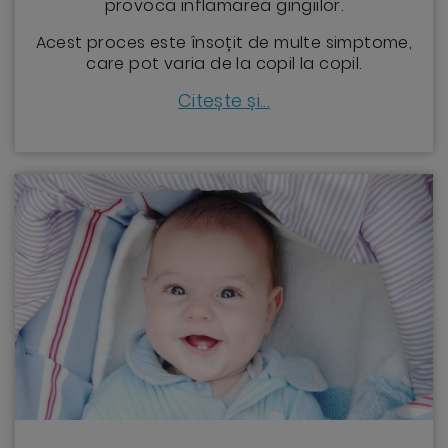
provoca inflamarea gingiilor.
Acest proces este însoțit de multe simptome,
care pot varia de la copil la copil.
Citește și...