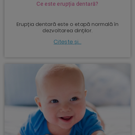
Ce este erupția dentară?
Erupția dentară este o etapă normală în
dezvoltarea dinților.
Citește și...