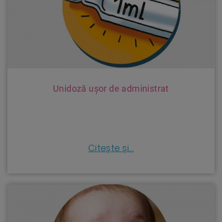
Unidoză ușor de administrat
Citește și...